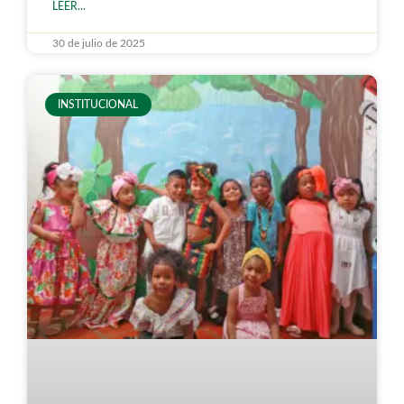
LEER...
30 de julio de 2025
INSTITUCIONAL