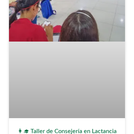
👩‍🎓 Taller de Consejería en Lactancia