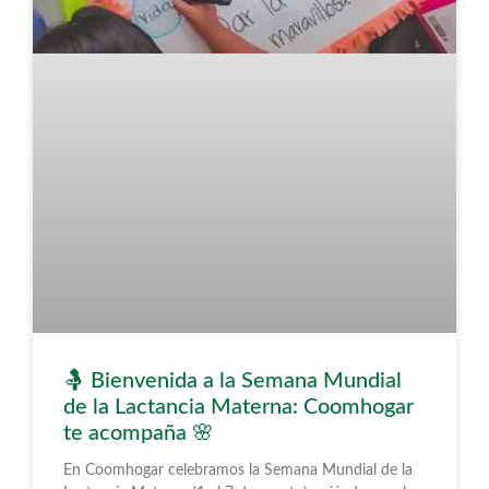
🤱 Bienvenida a la Semana Mundial
de la Lactancia Materna: Coomhogar
te acompaña 🌸
En Coomhogar celebramos la Semana Mundial de la