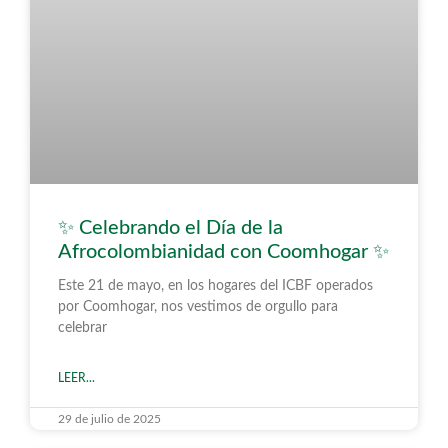
✨ Celebrando el Día de la
Afrocolombianidad con Coomhogar ✨
Este 21 de mayo, en los hogares del ICBF operados
por Coomhogar, nos vestimos de orgullo para
celebrar
LEER...
29 de julio de 2025