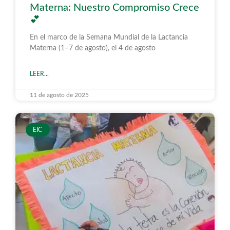
Materna: Nuestro Compromiso Crece
💕
En el marco de la Semana Mundial de la Lactancia
Materna (1–7 de agosto), el 4 de agosto
LEER...
11 de agosto de 2025
EIC