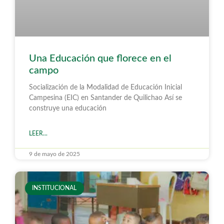
Una Educación que florece en el
campo
Socialización de la Modalidad de Educación Inicial
Campesina (EIC) en Santander de Quilichao Así se
construye una educación
LEER...
9 de mayo de 2025
INSTITUCIONAL