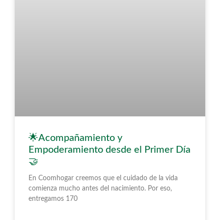
🌟Acompañamiento y
Empoderamiento desde el Primer Día
🤝
En Coomhogar creemos que el cuidado de la vida
comienza mucho antes del nacimiento. Por eso,
entregamos 170