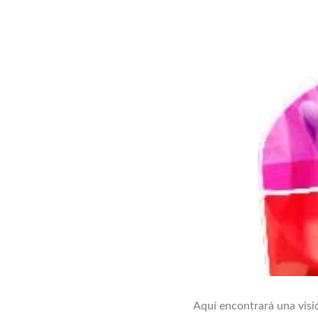
Aquí encontrará una vis