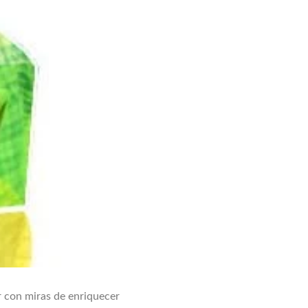
 con miras de enriquecer