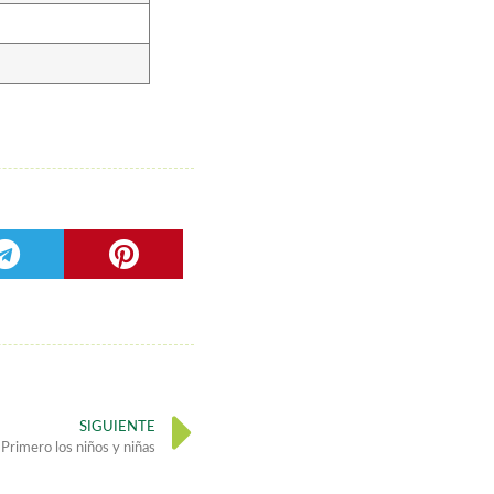
SIGUIENTE
Primero los niños y niñas