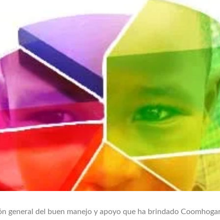
ión general del buen manejo y apoyo que ha brindado Coomhogar