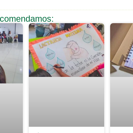
recomendamos: