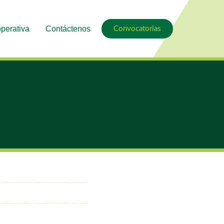
perativa
Contáctenos
Convocatorias